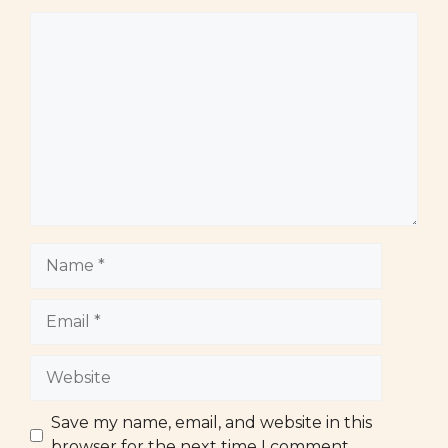
Comment
Name
Email
Website
Save my name, email, and website in this
browser for the next time I comment.