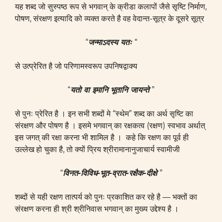
यह शब्द जो सुस्पष्ठ रूप से भगवान् के क्रीडा कलापों जैसे सृष्टि निर्माण,
पोषण, संरक्षण इत्यादि को व्यक्त करते है वह वेदान्त-सूत्र के दूसरे सूत्र
“
जन्माऽदस्य यतः
“
से उत्प्रेरित है जो परिणामस्वरूप उपनिषद्वाक्य
“
यतो वा इमानि भूतानि जायन्ते
”
से पुनः प्रेरित है । इन सभी शब्दों मे “स्थेम” शब्द का अर्थ सृष्टि का
संरक्षण और पोषण है । इसमे भगवान् का रक्षकत्व (रक्षण) स्वभाव अर्थात्
इस जगत् की रक्षा करना भी शामिल है । कहे कि रक्षण का पूर्व ही
उल्लेख हो चुका है, तो क्यों प्रिय श्रीरामानानुजाचार्य स्वामीजी
“
विनत-विविध-भूत-व्रात-रक्षैक-दीक्षे
”
शब्दों से यही रक्षण तात्पर्य को पुनः प्रकाशित कर रहे है — भक्तों का
संरक्षण करना ही श्री श्रीनिवास भगवान् का मुख्य उद्देश्य है ।