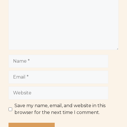
Name
Email
Website
Save my name, email, and website in this
browser for the next time I comment.