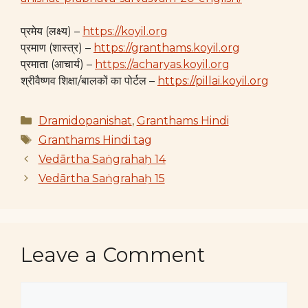
प्रमेय (लक्ष्य) –
https://koyil.org
प्रमाण (शास्त्र) –
https://granthams.koyil.org
प्रमाता (आचार्य) –
https://acharyas.koyil.org
श्रीवैष्णव शिक्षा/बालकों का पोर्टल –
https://pillai.koyil.org
Categories
Dramidopanishat
,
Granthams Hindi
Tags
Granthams Hindi tag
Vedārtha Saṅgrahaḥ 14
Vedārtha Saṅgrahaḥ 15
Leave a Comment
Comment