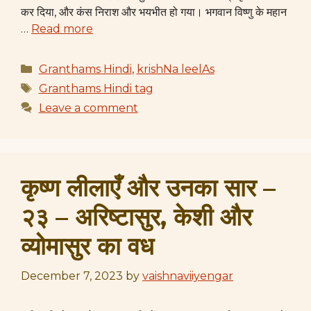
कर दिया, और कंस निराश और भयभीत हो गया। भगवान विष्णु के महान
…
Read more
Categories
Granthams Hindi
,
krishNa leelAs
Tags
Granthams Hindi tag
Leave a comment
कृष्ण लीलाएँ और उनका सार –
२३ – अरिष्टासुर, केशी और
व्योमासुर का वध
December 7, 2023
by
vaishnaviiyengar