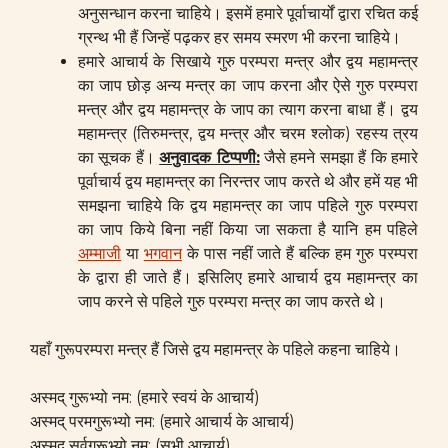
अनुसन्धान करना चाहिये। इसमें हमारे पूर्वाचार्यों द्वारा रचित कई
ग्रन्थ भी हैं जिन्हें पढ़कर हर समय स्मरण भी करना चाहिये।
हमारे आचार्य के सिखाये गुरु परम्परा मन्त्र और द्वय महामन्त्र
का जाप छोड़ अन्य मन्त्र का जाप करना और ऐसे गुरु परम्परा
मन्त्र और द्वय महामन्त्र के जाप का त्याग करना बाधा हैं। द्वय
महामन्त्र (तिरुमन्त्र, द्वय मन्त्र और चरम श्लोक) रहस्य त्रय
का सूचक हैं।
अनुवादक टिप्पणी
:
जैसे हमने समझा हैं कि हमारे
पूर्वाचार्य द्वय महामन्त्र का निरन्तर जाप करते थे और हमें यह भी
समझना चाहिये कि द्वय महामन्त्र का जाप पहिले गुरु परम्परा
का जाप किये बिना नहीं किया जा सकता है यानि हम पहिले
अम्माजी
या
भगवान
के पास नहीं जाते हैं बल्कि हम गुरु परम्परा
के द्वारा ही जाते हैं। इसिलिए हमारे आचार्य द्वय महामन्त्र का
जाप करने से पहिले गुरु परम्परा मन्त्र का जाप करते थे।
यहाँ गुरूपरम्परा मन्त्र हैं जिसे द्वय महामन्त्र के पहिले कहना चाहिये।
अस्मद् गुरूभ्यो नम: (हमारे स्वयं के आचार्य)
अस्मद् परमगुरूभ्यो नम: (हमारे आचार्य के आचार्य)
अस्मद् सर्वगुरूभ्यो नम: (सभी आचार्य)