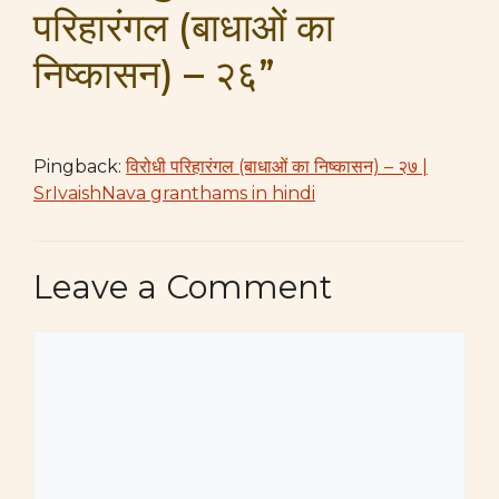
परिहारंगल (बाधाओं का
निष्कासन) – २६”
Pingback:
विरोधी परिहारंगल (बाधाओं का निष्कासन) – २७ |
SrIvaishNava granthams in hindi
Leave a Comment
Comment