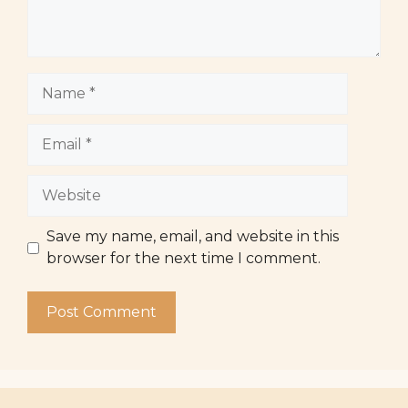
Name
Email
Website
Save my name, email, and website in this
browser for the next time I comment.