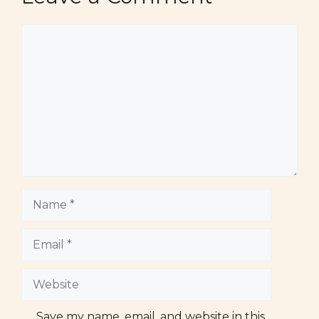
Comment
Name
Email
Website
Save my name, email, and website in this