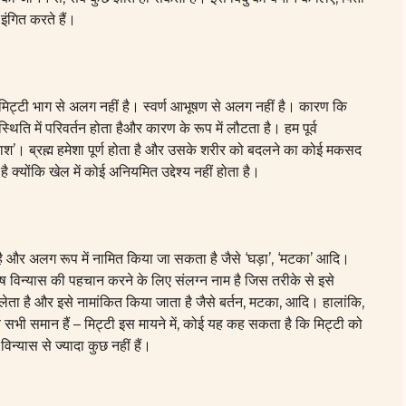
इंगित करते हैं।
। मिट्टी भाग से अलग नहीं है। स्वर्ण आभूषण से अलग नहीं है। कारण कि
्थिति में परिवर्तन होता हैऔर कारण के रूप में लौटता है। हम पूर्व
विनाश’। ब्रह्म हमेशा पूर्ण होता है और उसके शरीर को बदलने का कोई मकसद
क्योंकि खेल में कोई अनियमित उद्देश्य नहीं होता है।
 है और अलग रूप में नामित किया जा सकता है जैसे ‘घड़ा’, ‘मटका’ आदि।
 विन्यास की पहचान करने के लिए संलग्न नाम है जिस तरीके से इसे
ेता है और इसे नामांकित किया जाता है जैसे बर्तन, मटका, आदि। हालांकि,
वे सभी समान हैं – मिट्टी इस मायने में, कोई यह कह सकता है कि मिट्टी को
विन्यास से ज्यादा कुछ नहीं हैं।