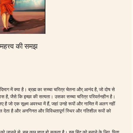
े महत्त्व की समझ
िमाग में क्या है।
ब्रह्म
का सच्चा चरित्र चेतना और् आनंद है, जो दोष से
स है, जैसे कि इच्छा की सत्यता। उसका सच्चा चरित्र परिवर्तनहीन है।
ै जो एक सूक्ष्म अवस्था में हैं, जहां उनहे रूपों और नामित में अलग नहीं
 देता है और अनगिनत और विविधतापूर्ण स्थिर और गतिशील रूपों को
को जानने से, सब कुछ ज्ञात हो सकता है। इस बिंदु को बनाने के लिए, पिता