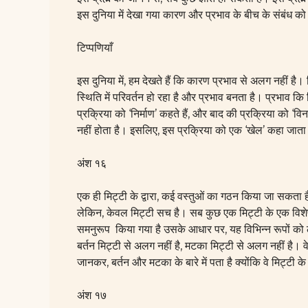
इस दुनिया में देखा गया कारण और प्रभाव के बीच के संबंध को 
टिप्पणियाँ
इस दुनिया में, हम देखते हैं कि कारण प्रभाव से अलग नहीं है
स्थिति में परिवर्तन हो रहा है और प्रभाव बनता है। प्रभाव कि स
प्रक्रिया को ‘निर्माण’ कहते हैं, और बाद की प्रक्रिया को ‘
नहीं होता है। इसलिए, इस प्रक्रिया को एक ‘खेल’ कहा जाता है 
अंश १६
एक ही मिट्टी के द्वारा, कई वस्तुओं का गठन किया जा सकता
लेकिन, केवल मिट्टी सच है। सब कुछ एक मिट्टी के एक विशेष
समनुरूप किया गया है उसके आधार पर, यह विभिन्न रूपों को ल
बर्तन मिट्टी से अलग नहीं है, मटका मिट्टी से अलग नहीं है। 
जानकर, बर्तन और मटका के बारे में पता है क्योंकि वे मिट्टी के 
अंश १७