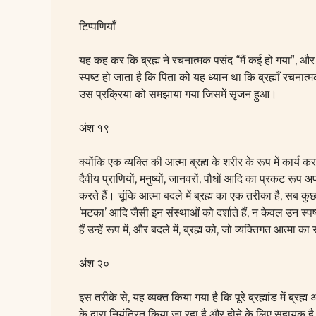
टिप्पणियाँ
यह कह कर कि
ब्रह्म
ने रचनात्मक पसंद “मैं कई हो गया”, औ
स्पष्ट हो जाता है कि पिता को यह ध्यान था कि ब्रह्माँ रचनात्
उस प्रक्रिया को समझाया गया जिसमें सृजन हुआ।
अंश १९
क्योंकि एक व्यक्ति की आत्मा
ब्रह्म
के शरीर के रूप में कार्य 
दैवीय प्राणियों, मनुष्यों, जानवरों, पौधों आदि का प्रकट रूप अप
करते हैं। चूंकि आत्मा बदले में
ब्रह्म
का एक तरीका है, सब कु
‘मटका’ आदि जैसी इन संस्थाओं को दर्शाते हैं, न केवल उन स्पष्ट 
हैं उन्हें रूप में, और बदले में,
ब्रह्म
को, जो व्यक्तिगत आत्मा का 
अंश २०
इस तरीके से, यह व्यक्त किया गया है कि पूरे ब्रह्मांड में
ब्रह्म
अप
के द्वारा नियंत्रित किया जा रहा है और होने के लिए सहायक ह