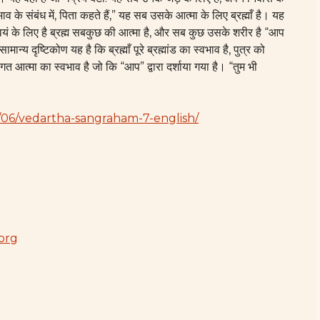
के संबंध में, पिता कहते हैं,” यह सब उसके आत्मा के लिए ब्रह्माँ है। यह
वयं के लिए है
ब्रह्म
सबकुछ की आत्मा है, और सब कुछ उसके शरीर है “आप
ामान्य दृष्टिकोण यह है कि ब्रह्माँ पूरे ब्रह्मांड का स्वभाव है, पुत्र को
गत आत्मा का स्वभाव है जो कि “आप” द्वारा दर्शाया गया है। “तुम भी
3/06/vedartha-sangraham-7-english/
.org