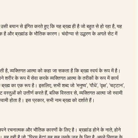
र उसी बयान से इंगित करते हुए कि यह
ब्रह्म
ही है जो बहुत से हो रहा है, यह
मक है और ब्रह्मांड के भौतिक कारण। चंदोग्या से उद्धरण के अगले सेट में
करती है, व्यक्तिगत आत्मा को कहा जा सकता है कि
ब्रह्म
स्वयं के रूप में है।
ने शरीर के रूप में सेवा करके व्यक्तिगत आत्मा के तरीकों के रूप में कार्य
छ
ब्रह्म
का एक रूप है। इसलिए, सभी शब्द जो ‘मनुष्य’, ‘पौधे’, ‘वृक्ष’, ‘चट्टान’,
वस्तुओं को उत्तीर्ण करते हैं, बल्कि विस्तार से, व्यक्तिगत आत्मा जो स्वामी
स्वामी होता है। इस प्रकार, सभी नाम
ब्रह्म
को दर्शाते हैं।
ने रचनात्मक और भौतिक कारणों के लिए है। ब्रह्मांड होने के नाते, होने
ै। यह वही है जो “प्रिय बेटा! यह सब उनके जड़ के लिए है, अपने निवास के