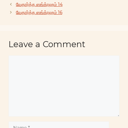
வேதார்த்த ஸங்க்ரஹம் 14
வேதார்த்த ஸங்க்ரஹம் 16
Leave a Comment
Comment
Name