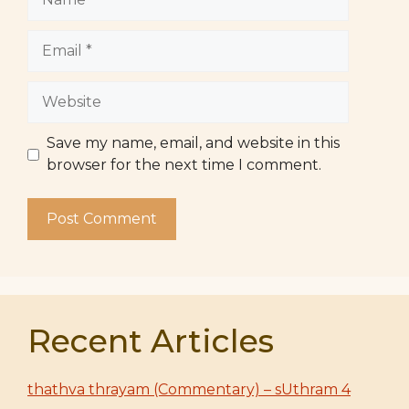
Email
Website
Save my name, email, and website in this
browser for the next time I comment.
Recent Articles
thathva thrayam (Commentary) – sUthram 4