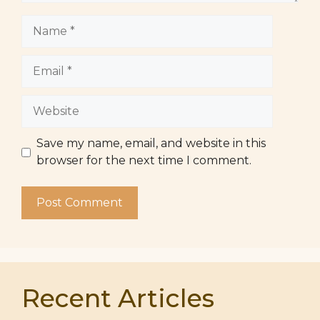
Name
Email
Website
Save my name, email, and website in this
browser for the next time I comment.
Recent Articles