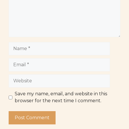
Name
Email
Website
Save my name, email, and website in this
browser for the next time I comment.