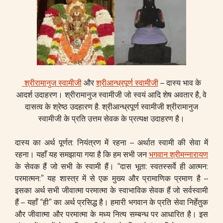
श्रीरामानुज स्वामीजी
और
श्रीआन्ध्रपूर्ण स्वामीजी
– दास्य भाव के
आदर्श उदाहरण। श्रीरामानुज स्वामीजी जो स्वयं आदि शेष अवतार है, वे
दासत्व के श्रेष्ठ उदहारण है. श्रीआन्ध्रपूर्ण स्वामीजी श्रीरामानुज
स्वामीजी के प्रति उत्तम सेवक के प्रत्यक्ष उदाहरण है।
दास्य का अर्थ पूर्णत: नियंत्रण में रहना – अर्थात स्वामी की सेवा में
रहना। यहाँ यह समझाया गया है कि हम सभी जन
भगवान श्रीमन्नारायण
के सेवक हैं जो सभी के स्वामी हैं। “दास भूता: स्वतस्सर्वे ही आत्मन:
परमात्मन:” यह शास्त्र में से एक मुख्य और प्रामाणिक प्रमाण है –
इसका अर्थ सभी जीवात्मा परमात्मा के स्वाभाविक सेवक हैं जो सर्वस्वामी
हैं – यहाँ “ही” का अर्थ प्रसिद्ध है। हमारी भगवान के प्रति सेवा निर्हेतुक
और जीवात्मा और परमात्मा के मध्य नित्य सम्बन्ध पर आधारित है। इस