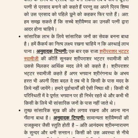
पत्नी से प्रसाद बनाने को कहते हैं परन्तु वह अपने प्रिय शिष्य
को उस प्रसाद को पहिले छूने को कहकर फिर पाते हैं। अत:
हम समझ सकते हैं कि सच्चे श्रीवैष्णव का उनकी पत्नी द्वारा
आदर होना चाहिये।
सांसारिक लाभ के लिये सांसारिक जनों का सेवक बनना बाधा
है। हमें कैंकर्य का नित्य लक्ष्य रखना चाहिये न कि अस्थाई लाभ
पाना।
अनुवादक टिप्पणी
:
एक बार एक राजा
श्रीपराशर भट्टर
स्वामीजी
की कीर्ति सुनकर श्रीपराशर भट्टर स्वामीजी को
उससे मिलकर आर्थिक मदद लेने को कहते है। श्रीपराशर
भट्टर स्वामीजी कहते हैं अगर भगवान श्रीरंगनाथ के अभय
हस्त भी अपनी दिशा बदल दे तब भी वे किसी के पास मदद के
लिये नहीं जायेंगे। हमारे पूर्वाचार्यों की ऐसी निष्ठा थी। किसी भी
परिस्थिती में वे पूर्णत: भगवान पर ही निर्भर रहते थे और कभी भी
किसी के लिये भी सांसारिक जनों के पास नहीं जाते थे।
तुच्छ सांसारिक सुख की ओर लगाव रखना और अपना मान
गँवाना बाधा है।
अनुवादक टिप्पणी
:
सामान्यता श्रीवैष्णवों की
राजकुमार जैसी स्तुति होती है – अति आनंदमय श्रीमन्नारायण
के सुन्दर और धनी सन्तान। किसी को उस अवस्था से नीचे