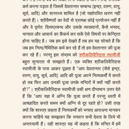
कर्म करना पड़ता है जिसमें देवतान्तर सम्बन्ध (इन्द्र, वरुण, वायु,
सूर्य, आदि) और सात्ताध्य शामिल है (जो यज्ञोपवित धारण नहीं
करते हैं)। श्रीवैष्णवों का वेदों से प्रत्यक्ष कोई प्रयोजन नहीं हैं
और वे पूर्णत: दिव्यप्रबन्ध और उसके व्याख्यानों, कैसे भगवद,
भागवत और आचार्य का कैंकर्य कर सकें ऐसे विषयों पर केन्द्रित
होना चाहिए है। जब हम इसे देखते हैं तब हम यह सोचते हैं कि
जब हम नित्य/नैमितिक कर्म कर रहे हैं तो हम देवतान्तर की पूजा
कर रहे हैं। परन्तु इस संभ्रम को
श्रीकलिवैरिदास स्वामीजी
बहुत सुन्दरता से समझाते हैं। एक व्यक्ति श्रीकलिवैरिदास
स्वामीजी के पास आकर पूछता है “आप देवतान्तर (जैसे इन्द्र,
वरुण, वायु, सूर्य, आदि) आदि की पूजा अपने नित्यकर्मों में करते
हो तब फिर आप उनकी पूजा उनके मन्दिरों में क्यों नहीं करते
हो?”। श्रीकलिवैरिदास स्वामीजी उसी क्षण दीप्तमान उत्तर देते
हैं कि “आप यज्ञ में अग्नि कि पूजा करते हैं परन्तु धरती में
आच्छादित करते समय क्यों अग्नि से दूर रहते हो? उसी तरह
क्यों कि शास्त्र कहता हैं नित्यकर्मों को भगवद आराधना मानकर
करना चाहिये यह समझकर कि भगवान सभी देवता के लिये भी
अन्तरयामी हैं। वही शास्त्र यह भी कहता है कि मन्दिर में हमें