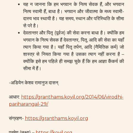
यह न जानना कि हम भगवान के नित्य सेवक हैं, और भगवान
नित्य स्वामी हैं, बाधा है। भगवान और जीवात्मा के मध्य स्वामी-
दास्य भाव स्थायी है। यह समय, स्थान और परिस्थिति के सीमा
से परे है।
देवतान्तर और पितृ (पूर्वज) की सेवा करना बाधा है। क्योंकि हम
भगवान के नित्य सेवक हैं देवतान्तर, पितृ, आदि की सेवा का यहाँ
त्याग किया गया है। यहाँ पितृ तर्पण, आदि (नैमितिक कर्म) जो
शास्त्र से नियत किया गया है उसका त्याग नहीं करना है –
क्योंकि इसे हम पहिले ही समझ चुके हैं कि हम आज्ञा कैंकर्य की
सीमा में हैं।
-अडियेन केशव रामानुज दासन्
आधार:
https://granthams.koyil.org/2014/06/virodhi-
pariharangal-29/
संग्रहण-
https://granthams.koyil.org
प्रमेय (लक्ष्य) –
https://koyil.org