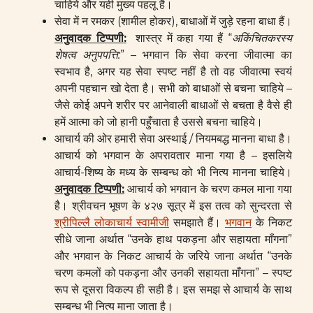
चाहिये और यही मुख्य पहलू है।
सेवा में न रमकर (शामील होकर), बाधाओं में जुड़े रहना बाधा हैं।
अनुवादक टिप्पणी
:
शास्त्र में कहा गया हैं “
अकिंचितकरस्य
शेषत्व अनुपपत्ति
:
” – भगवान कि सेवा करना जीवात्मा का
स्वभाव है, अगर यह सेवा स्पष्ट नहीं है तो वह जीवात्मा स्वयं
अपनी पहचान खो देता है। सभी को बाधाओं से बचना चाहिये –
जैसे कोई अपने शरीर पर आनेवाली बाधाओं से बचता है वैसे ही
हमें आत्मा को जो हानी पहुँचाता है उससे बचना चाहिये।
आचार्य की ओर हमारी सेवा अस्थाई / नियमबद्ध मानना बाधा है।
आचार्य को भगवान के अपरावतार माना गया है – इसलिये
आचार्य-शिष्य के मध्य के सम्बन्ध को भी नित्य मानना चाहिये।
अनुवादक टिप्पणी
:
आचार्य को भगवान के चरण कमल माना गया
है। श्रीवचन भूषण के ४२७ सूत्र में इस तत्व को सुन्दरता से
श्रीपिल्लै लोकाचार्य स्वामीजी
समझाते हैं।
भगवान
के निकट
सीधे जाना अर्थात “उनके हाथ पकड़ना और सहायता माँगना”
और भगवान के निकट आचार्य के जरिये जाना अर्थात “उनके
चरण कमलों को पकड़ना और उनकी सहायता माँगना” – स्पष्ट
रूप से दूसरा विकल्प ही सही है। इस समझ से आचार्य के साथ
सम्बन्ध भी नित्य माना जाता है।