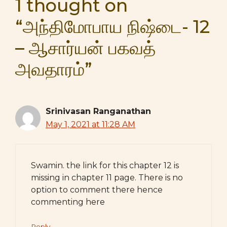
1 thought on
“அந்திமோபாய நிஷ்டை- 12
– ஆசார்யன் பகவத்
அவதாரம்”
Srinivasan Ranganathan
May 1, 2021 at 11:28 AM
Swamin. the link for this chapter 12 is
missing in chapter 11 page. There is no
option to comment there hence
commenting here
Reply