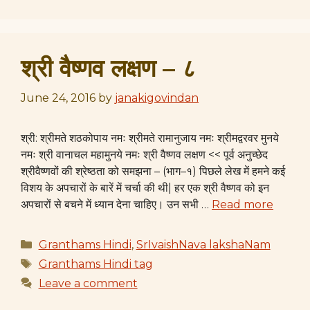
श्री वैष्णव लक्षण – ८
June 24, 2016
by
janakigovindan
श्री: श्रीमते शठकोपाय नमः श्रीमते रामानुजाय नमः श्रीमद्वरवर मुनये
नमः श्री वानाचल महामुनये नमः श्री वैष्णव लक्षण << पूर्व अनुच्छेद
श्रीवैष्णवों की श्रेष्ठता को समझना – (भाग–१) पिछले लेख में हमने कई
विशय के अपचारों के बारें में चर्चा की थी| हर एक श्री वैष्णव को इन
अपचारों से बचने में ध्यान देना चाहिए। उन सभी …
Read more
Categories
Granthams Hindi
,
SrIvaishNava lakshaNam
Tags
Granthams Hindi tag
Leave a comment