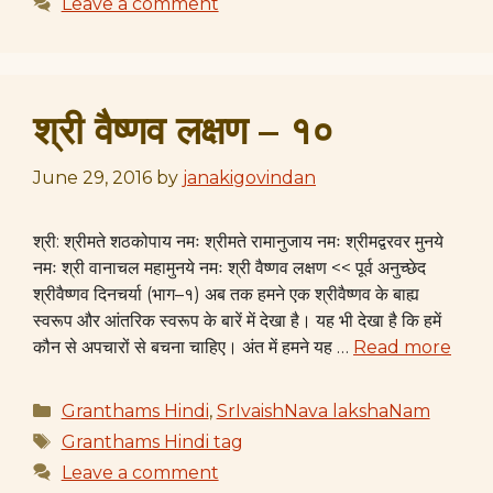
Leave a comment
श्री वैष्णव लक्षण – १०
June 29, 2016
by
janakigovindan
श्री: श्रीमते शठकोपाय नमः श्रीमते रामानुजाय नमः श्रीमद्वरवर मुनये
नमः श्री वानाचल महामुनये नमः श्री वैष्णव लक्षण << पूर्व अनुच्छेद
श्रीवैष्णव दिनचर्या (भाग–१) अब तक हमने एक श्रीवैष्णव के बाह्य
स्वरूप और आंतरिक स्वरूप के बारें में देखा है। यह भी देखा है कि हमें
कौन से अपचारों से बचना चाहिए। अंत में हमने यह …
Read more
Categories
Granthams Hindi
,
SrIvaishNava lakshaNam
Tags
Granthams Hindi tag
Leave a comment