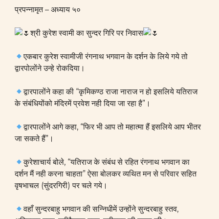
प्रपन्नामृत – अध्याय ५०
श्री कुरेश स्वामी का सुन्दर गिरि पर निवास
एकबार कुरेश स्वामीजी रंगनाथ भगवान के दर्शन के लिये गये तो
द्वारपोलोंने उन्हे रोकदिया।
द्वारपालोंने कहा की “कृमिकण्ठ राजा नाराज न हो इसलिये यतिराज
के संबंधियोंको मंदिरमें प्रवेश नही दिया जा रहा है”।
द्वारपालोंने आगे कहा, “फिर भी आप तो महात्मा हैं इसलिये आप भीतर
जा सकते हैं”।
कुरेशाचार्य बोले, “यतिराज के संबंध से रहित रंगनाथ भगवान का
दर्शन मैं नही करना चाहता” ऐसा बोलकर व्यथित मन से परिवार सहित
वृषभाचल (सुंदरगिरी) पर चले गये।
वहाँ सुन्दरबाहु भगवान की सन्निधीमें उन्होंने सुन्दरबाहु स्तव,