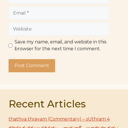
Email
Website
Save my name, email, and website in this
browser for the next time I comment.
Recent Articles
thathva thrayam (Commentary) – sUthram 4