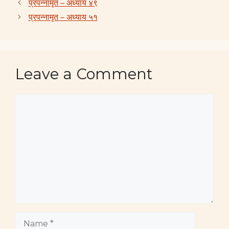
प्रपन्नामृत – अध्याय ४९
प्रपन्नामृत – अध्याय ५१
Leave a Comment
Comment
Name