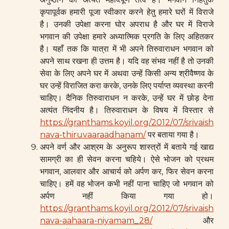
कृपापूर्वक हमारी पूजा स्वीकार करने हेतु हमारे घरों में विराजे
है। उनकी उपेक्षा करना घोर अपराध है और घर में विराजे
भगवान की उपेक्षा हमारे अध्यात्मिक प्रगति के लिए अहितकर
है। यहाँ तक कि यात्रा में भी अपने तिरुवाराधन भगवान को
अपने साथ रखना ही उत्तम है। यदि वह संभव नहीं है तो उनकी
सेवा के लिए अपने घर में अथवा उन्हें किसी अन्य श्रीवैष्णव के
घर उन्हें विराजित करा करके, उनके लिए पर्याप्त व्यवस्था करनी
चाहिए। दैनिक तिरुवाराधन न करके, उन्हें घर में छोड़ देना
अत्यंत निंदनीय है। तिरुवाराधन के विषय में विस्तार से
https://granthams.koyil.org/2012/07/srivaish
nava-thiruvaaraadhanam/
पर बताया गया है।
अपने वर्ण और आश्रम के अनुरूप शास्त्रों में बताये गई खाद्य
सामग्री का ही सेवन करना चहिये। ऐसे भोजन को प्रथम
भगवान, आलवार और आचार्य को अर्पण कर, फिर सेवन करना
चाहिए। हमें वह भोजन कभी नहीं पाना चाहिए जो भगवान को
अर्पण नहीं किया गया हो।
https://granthams.koyil.org/2012/07/srivaish
nava-aahaara-niyamam_28/
और