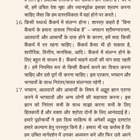
भी, हमें उचित वेश भूषा और ध्यानपूर्वक इसका श्रवण करना
चाहिए जैसा कि हम वास्तविकता में वहां होने पर करते।
किसी यथार्थ कैंकर्य में संलग्न होना। शास्त्र कहते है “बिना
कैंकर्य के हमारा दासत्व निरर्थक है” – भगवान श्रीमन्नारायण,
आलवारों और आचार्यों के दास होने के कारण, हमें सदा किसी
कैंकर्य में रत रहना चाहिए। कैंकर्य कैसा भी हो सकता है,
शारीरिक, वित्तीय, मानसिक, आदि। कैंकर्य में संलग्न होने के
लिए बहुत से साधन है। कैंकर्य चाहने वालों की मांग सदा रहती
है। हमें नियमित रूप से किसी कैंकर्य करने का विचार करना
चाहिए और उसे पूर्ण भी करना चाहिए। इस प्रकार, भगवान और
भागवतों के साथ निरंतर/सतत संलग्नता रहेगी।
भगवान, आलवारों और आचार्यों के विषय में अद्भुत ज्ञान प्राप्त
करने में भागवातों और अन्य लोगों की सहायता करना। इस
ज्ञान को निरंतर सभी के साथ साझा करना सभी के लिए
हितकारी है और वक्ता और श्रोता दोनों के लिए आनंददाई है।
हमारे पूर्वाचार्यों ने इस दिव्य साहित्य से अनेकों अद्भुत द्रष्टांत
हमारे कल्याण हेतु प्रस्तुत किये है। हमारा भी यह कर्तव्य है कि
हम उचित मार्गदर्शन में उनका अध्ययन करे और फिर उसे अपने