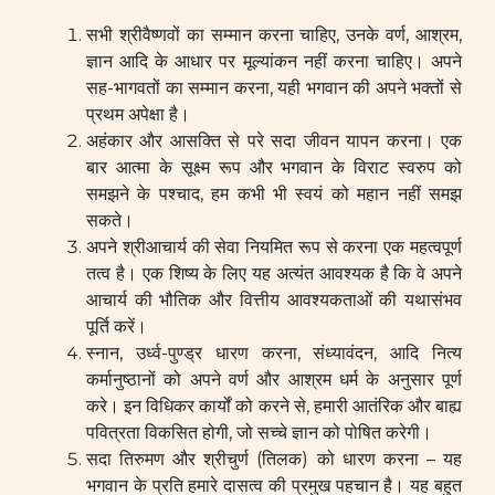
सभी श्रीवैष्णवों का सम्मान करना चाहिए, उनके वर्ण, आश्रम,
ज्ञान आदि के आधार पर मूल्यांकन नहीं करना चाहिए। अपने
सह-भागवतों का सम्मान करना, यही भगवान की अपने भक्तों से
प्रथम अपेक्षा है।
अहंकार और आसक्ति से परे सदा जीवन यापन करना। एक
बार आत्मा के सूक्ष्म रूप और भगवान के विराट स्वरुप को
समझने के पश्चाद, हम कभी भी स्वयं को महान नहीं समझ
सकते।
अपने श्रीआचार्य की सेवा नियमित रूप से करना एक महत्वपूर्ण
तत्व है। एक शिष्य के लिए यह अत्यंत आवश्यक है कि वे अपने
आचार्य की भौतिक और वित्तीय आवश्यकताओं की यथासंभव
पूर्ति करें।
स्नान, उर्ध्व-पुण्ड्र धारण करना, संध्यावंदन, आदि नित्य
कर्मानुष्ठानों को अपने वर्ण और आश्रम धर्म के अनुसार पूर्ण
करे। इन विधिकर कार्यों को करने से, हमारी आतंरिक और बाह्य
पवित्रता विकसित होगी, जो सच्चे ज्ञान को पोषित करेगी।
सदा तिरुमण और श्रीचुर्ण (तिलक) को धारण करना – यह
भगवान के प्रति हमारे दासत्व की प्रमुख पहचान है। यह बहुत