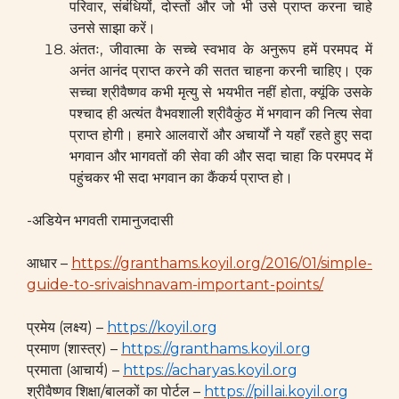
परिवार, संबंधियों, दोस्तों और जो भी उसे प्राप्त करना चाहे
उनसे साझा करें।
अंततः, जीवात्मा के सच्चे स्वभाव के अनुरूप हमें परमपद में
अनंत आनंद प्राप्त करने की सतत चाहना करनी चाहिए। एक
सच्चा श्रीवैष्णव कभी मृत्यु से भयभीत नहीं होता, क्यूंकि उसके
पश्चाद ही अत्यंत वैभवशाली श्रीवैकुंठ में भगवान की नित्य सेवा
प्राप्त होगी। हमारे आलवारों और अचार्यों ने यहाँ रहते हुए सदा
भगवान और भागवतों की सेवा की और सदा चाहा कि परमपद में
पहुंचकर भी सदा भगवान का कैंकर्य प्राप्त हो।
-अडियेन भगवती रामानुजदासी
आधार –
https://granthams.koyil.org/2016/01/simple-
guide-to-srivaishnavam-important-points/
प्रमेय (लक्ष्य) –
https://koyil.org
प्रमाण (शास्त्र) –
https://granthams.koyil.org
प्रमाता (आचार्य) –
https://acharyas.koyil.org
श्रीवैष्णव शिक्षा/बालकों का पोर्टल –
https://pillai.koyil.org