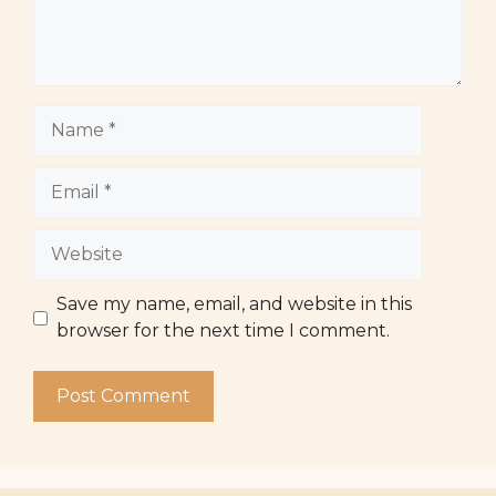
Name
Email
Website
Save my name, email, and website in this
browser for the next time I comment.