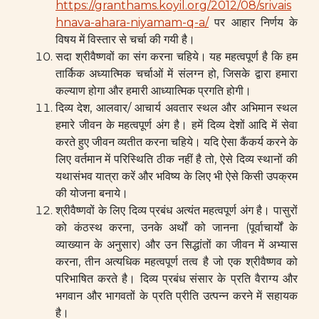
https://granthams.koyil.org/2012/08/srivais
hnava-ahara-niyamam-q-a/
पर आहार निर्णय के
विषय में विस्तार से चर्चा की गयी है।
सदा श्रीवैष्णवों का संग करना चहिये। यह महत्वपूर्ण है कि हम
तार्किक अध्यात्मिक चर्चाओं में संलग्न हो, जिसके द्वारा हमारा
कल्याण होगा और हमारी आध्यात्मिक प्रगति होगी।
दिव्य देश, आलवार/ आचार्य अवतार स्थल और अभिमान स्थल
हमारे जीवन के महत्वपूर्ण अंग है। हमें दिव्य देशों आदि में सेवा
करते हुए जीवन व्यतीत करना चहिये। यदि ऐसा कैंकर्य करने के
लिए वर्तमान में परिस्थिति ठीक नहीं है तो, ऐसे दिव्य स्थानों की
यथासंभव यात्रा करें और भविष्य के लिए भी ऐसे किसी उपक्रम
की योजना बनाये।
श्रीवैष्णवों के लिए दिव्य प्रबंध अत्यंत महत्वपूर्ण अंग है। पासुरों
को कंठस्थ करना, उनके अर्थों को जानना (पूर्वाचार्यों के
व्याख्यान के अनुसार) और उन सिद्धांतों का जीवन में अभ्यास
करना, तीन अत्यधिक महत्वपूर्ण तत्व है जो एक श्रीवैष्णव को
परिभाषित करते है। दिव्य प्रबंध संसार के प्रति वैराग्य और
भगवान और भागवतों के प्रति प्रीति उत्पन्न करने में सहायक
है।