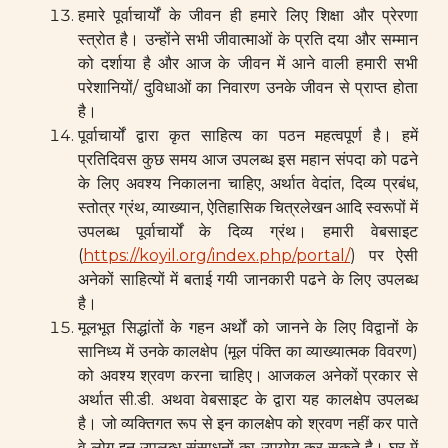
हमारे पूर्वाचार्यों के जीवन ही हमारे लिए शिक्षा और प्रेरणा
स्त्रोत है। उन्होंने सभी जीवात्माओं के प्रति दया और सम्मान
को दर्शाया है और आज के जीवन में आने वाली हमारी सभी
परेशानियों/ दुविधाओं का निवारण उनके जीवन से प्राप्त होता
है।
पूर्वाचार्यों द्वारा कृत साहित्य का पठन महत्वपूर्ण है। हमें
प्रतिदिवस कुछ समय आज उपलब्ध इस महान संपदा को पढने
के लिए अवश्य निकालना चाहिए, अर्थात वेदांत, दिव्य प्रबंध,
स्तोत्र ग्रंथ, व्याख्यान, ऐतिहासिक चित्रलेखन आदि स्वरूपों में
उपलब्ध पूर्वाचार्यों के दिव्य ग्रंथ। हमारी वेबसाइट
(
https://koyil.org/index.php/portal/
) पर ऐसी
अनेकों साहित्यों में बताई गयी जानकारी पढने के लिए उपलब्ध
है।
मूलभूत सिद्धांतों के गहन अर्थों को जानने के लिए विद्वानों के
सानिध्य में उनके कालक्षेप (मूल पंक्ति का व्याख्यात्मक विवरण)
को अवश्य श्रवण करना चाहिए। आजकल अनेकों प्रकार से
अर्थात सी.डी. अथवा वेबसाइट के द्वारा यह कालक्षेप उपलब्ध
है। जो व्यक्तिगत रूप से इन कालक्षेप को श्रवण नहीं कर पाते
वे लोग इन उपलब्ध संसाधनों का उपयोग कर सकते है। घर में