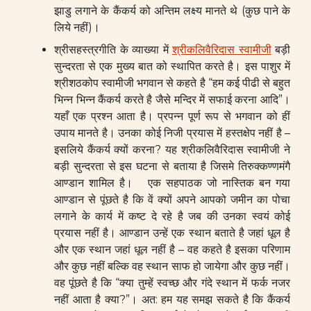
झाडु लगाने के कैंकर्य को अन्तिम लक्ष्य मानते थे (कुछ पाने के
लिये नहीं)।
श्रीसहस्त्रगीति के व्याख्या में
श्रीकलिवैरिदास स्वामीजी
बड़ी
सुन्दरता से एक मुख्य बात को स्थापित करते है। इस पाशुर में
श्रीशठकोप स्वामीजी भगवान से कहते है “हम कई पीढी से बहुत
भिन्न भिन्न कैंकर्य करते है जैसे मन्दिर में सफाई करना आदि”।
यहाँ एक प्रश्न आता है। प्रपन्न पूर्ण रूप से भगवान को हीं
उपाय मानते है। उनका कोई निजी प्रयास में हस्तक्षेप नहीं है –
इसलिये कैंकर्य क्यों करना? यह श्रीकलिवैरिदास स्वामीजी ने
बड़ी सुन्दरता से इस घटना से बताया है जिसमे तिरुक्कण्णमंगै
आण्डान शामिल है। एक सहपाठक जो नास्तिक बन गया
आण्डान से पूंछते है कि वें क्यों अपने आपको जमीन का पोचा
लगाने के कार्य में कष्ट दे रहे है जब की उनका स्वयं कोई
प्रयास नहीं है। आण्डान उन्हें एक स्थान बताते है जहां धूल है
और एक स्थान जहां धूल नहीं है – वह कहते है इसका परिणाम
और कुछ नहीं बल्कि वह स्थान साफ हो जायेगा और कुछ नहीं।
वह पूंछते है कि “क्या तुम्हें स्वच्छ और गंदे स्थान में फर्क नजर
नहीं आता है क्या?”। अत: हम यह समझ सकते है कि कैंकर्य