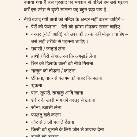
बनाया गया है उस प्रसाद पर भगवान से पहिले हम उसे ग्रहण
करें इस उद्देश से दृष्टी डालना यह बहुत बड़ा पाप है।
नीचे बताइ गयी बातों को मन्दिर के अन्दर नहीं करना चाहिये –
पैरों को फैलाना – पैरों को हमेशा मोड़कर रखना चाहिए।
वस्त्र (धोती आदि) को उपर की तरफ नहीं मोड़ना चाहिए –
उसे सही तरीके से पहनना चाहिए।
उबासी / जम्हाई लेना
हाथों / पैरों से आलस्य कि अंगड़ाई लेना
सिर को हिलाके बालों को नीचे गिराना
नाख़ुन को तोड़ना / काटना
छींकना, नाक से बलगम को बाहर निकालना
थूकना
पान, सुपारी, तम्बाकु आदि खाना
शरीर के उपरी भाग को वस्त्र से ढकना
सोना, उबासी लेना
फालतु बाते करना
जोर से ताली बजाते हँसना
किसी को बुलाने के लिये ज़ोर से आवाज देना
दूसरों को ड़ाटना