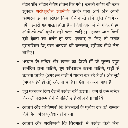
वंदार और चोंदार बेहोश होकर गिर गये। उनकी बेहोश की खबर
सुनकर
श्रीधनुर्दास स्वामीजी
उनके पास आये और अपनी
चरणरज उन पर प्रोक्षण किया, ऐसे करते ही वे तुरंत होश मे आ
गये। इससे यह मालूम होता है की देवी देवताओं के मंदिर में हम
लोगों को कभी प्रवेश नहीं करना चाहिए। भूलकर अगर किसी
देवी देवता का दर्शन हो जाए, प्रसाद ले लिए, तो उसके
प्रायश्चित हेतु परम भागवतों की चरणरज, श्रीपाद तीर्थ लेना
चाहिए।
भगवान के मन्दिर और स्तम्भ को देखते हीं हमें तुरन्त बहुत
आनंदित होना चाहिये, पूर्ण अभिवादन करना चाहिये, गाड़ी से
उतरना चाहिए (अगर हम गाड़ी में यात्रा कर रहे है तो) और जुते
(अगर पहिने हो तो) खोलना चाहिए। ऐसा न करना बाधा है।
जुते पहनकर दिव्य देश में प्रवेश नहीं करना। कम से कम मन्दिर
कि गली प्रारम्भ होने से पहिले उन्हें खोल देना चाहिये।
आचार्य और श्रीवैष्णवों कि तिरुमाली के प्रवेश द्वार को सम्मान
दिये बिना अंदर प्रवेश नहीं करना।
आचार्य और श्रीवैष्णवों कि तिरुमाली में प्रवेश किये बिना