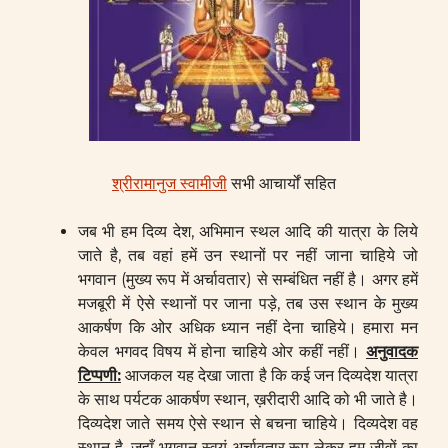
श्रीरामानुज स्वामीजी
सभी आचार्यों सहित
जब भी हम दिव्य देश, अभिमान स्थल आदि की यात्रा के लिये
जाते है, तब वहां हमें उन स्थानों पर नहीं जाना चाहिये जो
भगवान (मुख्य रूप में अर्चावतार) से सम्बंधित नहीं है। अगर हमें
मजबूरी में ऐसे स्थानों पर जाना पड़े, तब उस स्थान के मुख्य
आकर्षण कि ओर अधिक ध्यान नहीं देना चाहिये। हमारा मन
केवल भगवद विषय में होना चाहिये ओर कहीं नहीं।
अनुवादक
टिप्पणी:
आजकल यह देखा जाता है कि कई जन दिव्यदेश यात्रा
के साथ पर्यटक आकर्षण स्थान, ख़रीदारी आदि को भी जाते है।
दिव्यदेश जाते समय ऐसे स्थान से बचना चाहिये। दिव्यदेश वह
स्थान है, जहाँ भगवान स्वयं अर्चावतार रूप लेकर हम जीवों का