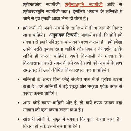
श्रीशठकोप स्वामीजी,
श्रीनाथमुनि स्वामीजी
आदि से
श्रीवरवरमुनि स्वामीजी तक। इसलिये भगवान के सन्निधी में
जाने से पूर्व इनकी आज्ञा लेना ही योग्य है।
हमें कभी भी अपने आचार्य के सानिध्य में ही भगवान के निकट
जाना चाहिये।
अनुवादक टिप्पणी:
आचार्य वह है, जिन्होने हमें
भगवान से हमारे पवित्र सम्बन्ध का स्मरण कराया है। हमें हमेशा
उनके प्रति कृतज्ञ रहना चाहिये और भगवान के दर्शन उनके
जरिये ही करना चाहिये। अपने तिरुमाली के भगवान के
तिरुवाराधना करते समय भी हमें अपने हाथो को आचार्य के हाथ
समझकर ही उनके निमित्त तिरुवाराधना करना चाहिये।
सन्निधी के अन्दर बिना कोई संकोच मध्य में से प्रवेश करना
बाधा है। हमें सन्निधी में बड़े श्रद्धा और नम्रता पूर्वक बगल से
प्रवेश करना चाहिये।
अगर कोई कमरा दाहिनी ओर है, तो बायें तरफ जाकर वहां
भगवान की पूजा करना करना बाधा है।
सांसारी लोगों के समूह में भगवान कि पूजा करना बाधा है।
जितना हो सके इससे बचना चाहिये।