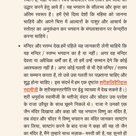
उद्धार करने हेतु आये हैं। यह भगवान के सौलभ्य और कृपा का
अंतिम स्वरूप है। हमें ऐसे दिव्य देशों कि महिमा को जानना
चाहिये और अपने चित्त में आल्वारों के पाशुर और आचार्य के
स्तोत्र का अनुसंधान कर भगवान के मंगलाशासन पर केन्द्रीत
करना चाहिये।
मन्दिर और स्तम्भ देख हमें पहिले यह जानकारी लेनी चाहिये कि
यह मन्दिर / स्तम्भ भगवान का है या नहीं। अगर वह मन्दिर
देवता या अवैधिक धर्मों का है, तो हमें उन्हें सम्मान देने कि कोई
अवश्यकता नहीं है। अगर कोई गलती से भी ऐसे मन्दिर / स्तम्भ
का सम्मान करता है, तो उसे उस गलती पर पछताना चाहिए और
शुद्ध होना चाहिए। इस संदर्भ में हम एक दृष्टांत
श्रीकलिवैरिदास
स्वामीजी
के श्रीसहस्त्रगीति पर ईडु व्याख्या में देख सकते है।)
श्री धनुर्दास स्वामीजी के भतीजे( वंदार और चोंदार उस प्रदेश
के राजा उरैयूर के साथ घूमने निकले थे। राजा ने उनको एक
जैन मंदिर दिखाया और कहा की यह भगवान विष्णु का मंदिर है,
तब वंदार और चोंदर ने विष्णु भगवान का मंदिर जानकर साष्टांग
कर लिया, साष्टांग करने के बाद राजा ने कहा की यह तो जैन
का मंदिर है, मैंने तुम्हारे साथ मज़ाक– मस्ती की है, यह सुनते ही