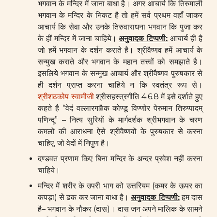
भगवान के मन्दिर में जाना बाधा है। अगर आचार्य कि तिरुमाली
भगवान के मन्दिर के निकट है तो हमें सर्व प्रथम वहाँ जाकर
आचार्य कि सेवा और उनके तिरुवाराधना भगवान कि पुजा कर
के हीं मन्दिर में जाना चाहिये।
अनुवादक टिप्पणी:
आचार्य हीं है
जो हमें भगवान के दर्शन कराते है। श्रीवैष्णव हमें आचार्य के
सन्मुख कराते और भगवान के महान तत्त्वों को समझाते है।
इसलिये भगवान के सन्मुख आचार्य और श्रीवैष्णव पुरुषकार से
ही दर्शन प्राप्त करना चाहिये न कि स्वतंत्र रूप से।
श्रीशठकोप स्वामीजी
श्रीसहस्त्रगीति 4.6.8 में इसे दर्शाते हुए
कहते है “वेदं वल्लारगळैक कोण्डू विण्णोर पेरुमान तिरुप्पादम्
पणिन्दू” – नित्य सुरियों के मार्गदर्शक श्रीभगवान के चरण
कमलों की आराधना ऐसे श्रीवैष्णवों के पुरुषकार से करना
चाहिए, जो वेदों में निपुण है।
दण्डवत प्रणाम किए बिना मन्दिर के अन्दर प्रवेश नहीं करना
चाहिये।
मन्दिर में शरीर के उपरी भाग को उत्तरियम (कमर के ऊपर का
कपड़ा) से ढक कर जाना बाधा है।
अनुवादक टिप्पणी:
हम दास
है– भगवान के नौकर (दास)। दास जन अपने मालिक के सामने