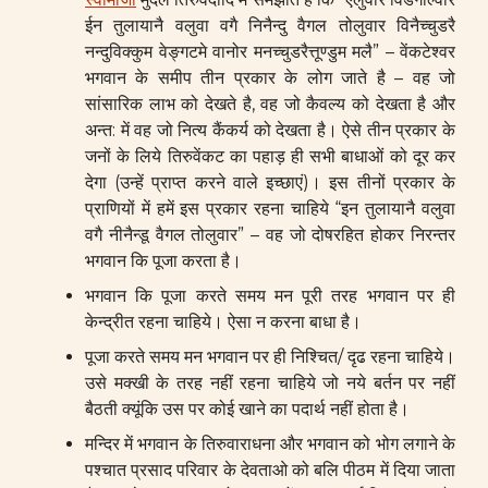
ईन तुलायानै वलुवा वगै निनैन्दु वैगल तोलुवार विनैच्चुडरै
नन्दुविक्कुम वेङ्गटमे वानोर मनच्चुडरैत्तूण्डुम मलै” – वेंकटेश्वर
भगवान के समीप तीन प्रकार के लोग जाते है – वह जो
सांसारिक लाभ को देखते है, वह जो कैवल्य को देखता है और
अन्त: में वह जो नित्य कैंकर्य को देखता है। ऐसे तीन प्रकार के
जनों के लिये तिरुवेंकट का पहाड़ ही सभी बाधाओं को दूर कर
देगा (उन्हें प्राप्त करने वाले इच्छाएं)। इस तीनों प्रकार के
प्राणियों में हमें इस प्रकार रहना चाहिये “इन तुलायानै वलुवा
वगै नीनैन्डू वैगल तोलुवार” – वह जो दोषरहित होकर निरन्तर
भगवान कि पूजा करता है।
भगवान कि पूजा करते समय मन पूरी तरह भगवान पर ही
केन्द्रीत रहना चाहिये। ऐसा न करना बाधा है।
पूजा करते समय मन भगवान पर ही निश्चित/ दृढ रहना चाहिये।
उसे मक्खी के तरह नहीं रहना चाहिये जो नये बर्तन पर नहीं
बैठती क्यूंकि उस पर कोई खाने का पदार्थ नहीं होता है।
मन्दिर में भगवान के तिरुवाराधना और भगवान को भोग लगाने के
पश्चात प्रसाद परिवार के देवताओ को बलि पीठम में दिया जाता