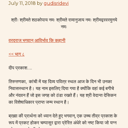
July 11, 2018
by
gudisridevi
श्रीः श्रीमते शठकोपाय नमः श्रीमते रामानुजाय नमः श्रीमद्वरवरमुनये
नमः
वरदराज भगवान् आविर्भाव कि कहानी
<< भाग ८
दीप प्रकाश…..
तिरुत्तणका, कांची में यह दिव्य पवित्र स्थल आज के दिन भी उनका
निवासस्थान है। यह नाम इसलिए दिया गया है क्योंकि वहां कई बगीचे
और नंदवन हैं जो इस जगह को ठंडा रखते हैं। यह श्री वेदान्त देसिकन
का विशेषाधिकार प्राप्त जन्म स्थान है।
ब्रह्मा की प्रार्थना को ध्यान देते हुए भगवान्, एक उच्च तीव्र प्रकाश के
रूप में प्रकट होकर चम्पासुर द्वारा प्रेरित अंधेरे को नष्ट किया जो यग्न