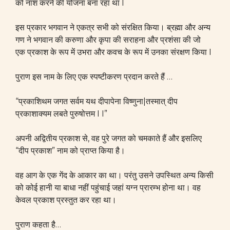
को नाश करने की योजना बना रहा था I
इस प्रकार भगवान ने एकत्र सभी को संरक्षित किया। ब्रह्मा और अन्य
गण ने भगवान की करुणा और कृपा की सराहना और प्रशंसा की जो
एक प्रकाश के रूप में उभरा और कवच के रूप में उनका संरक्षण किया I
पुराण इस नाम के लिए एक स्पष्टीकरण प्रदान करते हैं …
“प्रकाशिथम जगत सर्वम यथ दीपापेना विष्णुना|तस्मात् दीप
प्रकाशाक्यम लबते पुरुषोत्तम I I”
अपनी अद्वितीय प्रकाश से, वह पुरे जगत को चमकाते हैं और इसलिए
“दीप प्रकाश” नाम को प्राप्त किया है।
वह आग के एक गेंद के आकार का था। परंतु उसने उपस्थित अन्य किसी
को कोई हानी या बाधा नहीं पहुंचाई जहां यग्न प्रारम्भ होना था। वह
केवल प्रकाश प्रस्तुत कर रहा था।
पुराण कहता है…