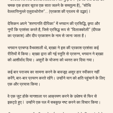
चमक एक हजार सूरज एक सात जलने के समतुल्य है), “सोथि
वेल्लात्तिनुल्ले एलुवाथोरोरु”… (प्रकाश की प्रलय से उद्भव) I
देसिकन अपने “शरणागति दीपिका” में भगवान की प्रसिद्धि, कृपा और
गुणों कि प्रशंसा करते है, जिसे प्रसिद्ध रूप से “विलाक्कोली” (दीपक
का प्रकाश) और दीप प्रकाशन के नाम से जाना जाता है।
भगवान प्रचण्ड वैभवशाली थे, ब्रह्मा ने इस की प्रकाश प्रशंसा कई
रीतियों में किया। ब्रह्मा द्वारा की गई स्तुति से प्रसन्न, भगवान ने ब्रह्मा
को आशीर्वाद दिया। असुरों के योजना को ध्वस्त कर दिया गया।
कई बार पराजय का सामना करने के बावजूद असुर हार स्वीकार नहीं
करेंगे, बार-बार प्रयत्न करते रहेंगे। उन्होंने याग को क्षति पहुंचाने के लिए
एक और प्रयास किया।
वे एक जुट होके यागशाला पर आक्रमण करने के उधेश्य से फिर से
इकट्ठे हुए I उन्होंने एक पल में सबकुछ नष्ट करने का विचार किया।