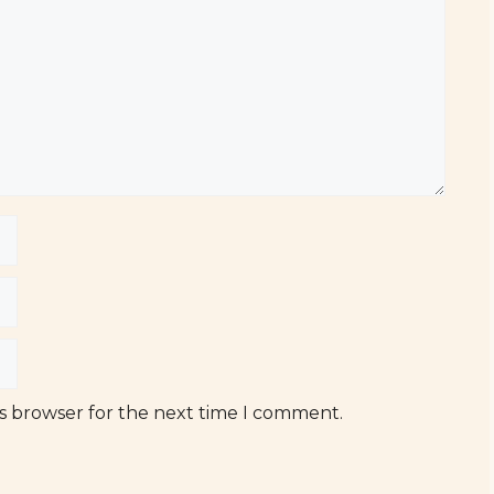
is browser for the next time I comment.