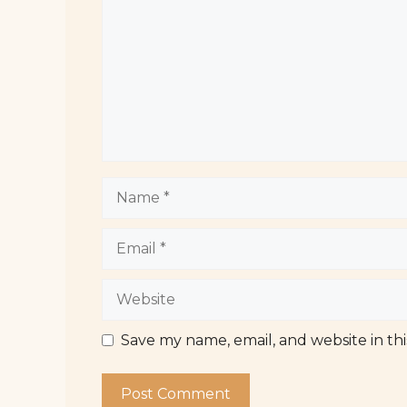
Name
Email
Website
Save my name, email, and website in th