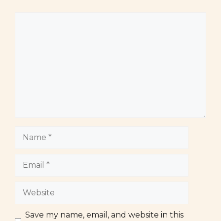
Comment
Name
Email
Website
Save my name, email, and website in this