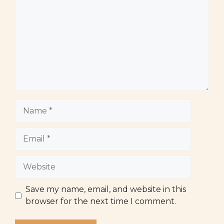
Name
Email
Website
Save my name, email, and website in this
browser for the next time I comment.