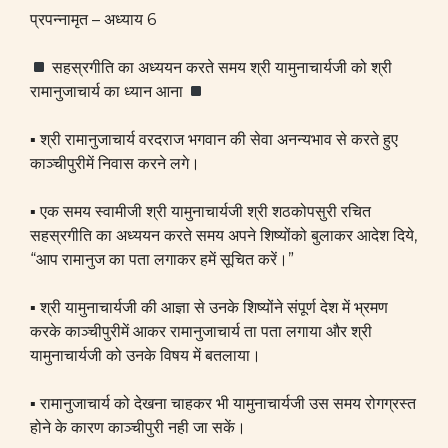
प्रपन्नामृत – अध्याय 6
सहस्रगीति का अध्ययन करते समय श्री यामुनाचार्यजी को श्री
रामानुजाचार्य का ध्यान आना
▪ श्री रामानुजाचार्य वरदराज भगवान की सेवा अनन्यभाव से करते हुए
काञ्चीपुरीमें निवास करने लगे।
▪ एक समय स्वामीजी श्री यामुनाचार्यजी श्री शठकोपसुरी रचित
सहस्रगीति का अध्ययन करते समय अपने शिष्योंको बुलाकर आदेश दिये,
“आप रामानुज का पता लगाकर हमें सूचित करें।”
▪ श्री यामुनाचार्यजी की आज्ञा से उनके शिष्योंने संपूर्ण देश में भ्रमण
करके काञ्चीपुरीमें आकर रामानुजाचार्य ता पता लगाया और श्री
यामुनाचार्यजी को उनके विषय में बतलाया।
▪ रामानुजाचार्य को देखना चाहकर भी यामुनाचार्यजी उस समय रोगग्रस्त
होने के कारण काञ्चीपुरी नही जा सकें।