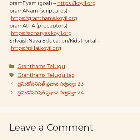
pramEyam (goal) –
https://koyil.org
pramANam (scriptures) –
https://granthams.koyil.org
pramAthA (preceptors) –
https://acharyas.koyil.org
SrIvaishNava Education/Kids Portal –
https://pillai.koyil.org
Categories
Granthams Telugu
Tags
Granthams Telugu tag
ద్రమిడోపనిషత్ ప్రభావ సర్వస్వం 23
ద్రమిడోపనిషత్ ప్రభావ సర్వస్వం 24
Leave a Comment