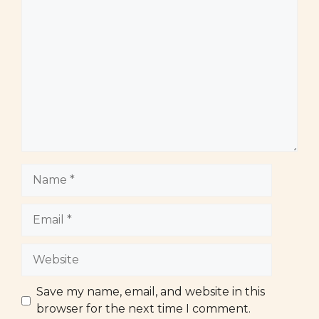
Comment
Name
Email
Website
Save my name, email, and website in this
browser for the next time I comment.