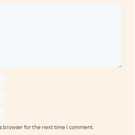
is browser for the next time I comment.