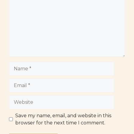
Name
Email
Website
Save my name, email, and website in this
browser for the next time I comment.