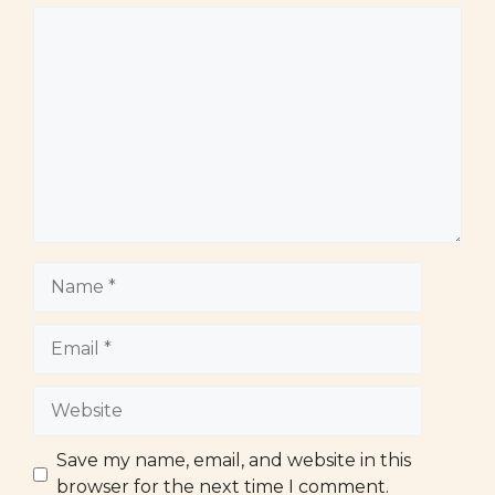
Comment
Name
Email
Website
Save my name, email, and website in this
browser for the next time I comment.