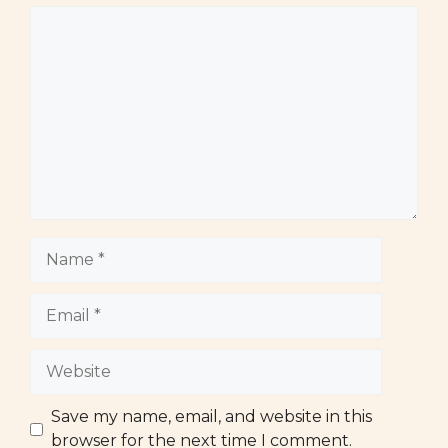
Comment
Name
Email
Website
Save my name, email, and website in this
browser for the next time I comment.