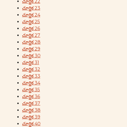
చూర్ణిక 22
చూర్ణిక 23
చూర్ణిక 24
చూర్ణిక 25
చూర్ణిక 26
చూర్ణిక 27
చూర్ణిక 28
చూర్ణిక 29
చూర్ణిక 30
చూర్ణిక 31
చూర్ణిక 32
చూర్ణిక 33
చూర్ణిక 34
చూర్ణిక 35
చూర్ణిక 36
చూర్ణిక 37
చూర్ణిక 38
చూర్ణిక 39
చూర్ణిక 40