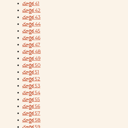
చూర్ణిక 41
చూర్ణిక 42
చూర్ణిక 43
చూర్ణిక 44
చూర్ణిక 45
చూర్ణిక 46
చూర్ణిక 47
చూర్ణిక 48
చూర్ణిక 49
చూర్ణిక 50
చూర్ణిక 51
చూర్ణిక 52
చూర్ణిక 53
చూర్ణిక 54
చూర్ణిక 55
చూర్ణిక 56
చూర్ణిక 57
చూర్ణిక 58
చూర్ణిక 59