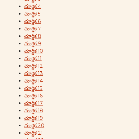
చూర్ణిక 4
చూర్ణిక 5
చూర్ణిక 6
చూర్ణిక 7
చూర్ణిక 8
చూర్ణిక 9
చూర్ణిక 10
చూర్ణిక 11
చూర్ణిక 12
చూర్ణిక 13
చూర్ణిక 14
చూర్ణిక 15
చూర్ణిక 16
చూర్ణిక 17
చూర్ణిక 18
చూర్ణిక 19
చూర్ణిక 20
చూర్ణిక 21