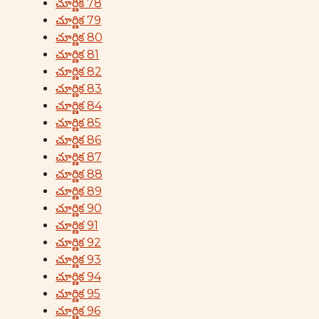
చూర్ణిక 78
చూర్ణిక 79
చూర్ణిక 80
చూర్ణిక 81
చూర్ణిక 82
చూర్ణిక 83
చూర్ణిక 84
చూర్ణిక 85
చూర్ణిక 86
చూర్ణిక 87
చూర్ణిక 88
చూర్ణిక 89
చూర్ణిక 90
చూర్ణిక 91
చూర్ణిక 92
చూర్ణిక 93
చూర్ణిక 94
చూర్ణిక 95
చూర్ణిక 96