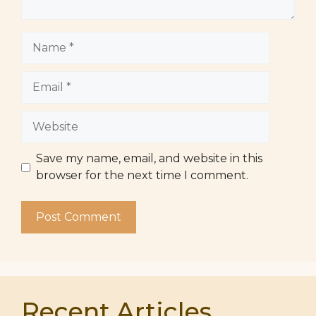
Name
Email
Website
Save my name, email, and website in this
browser for the next time I comment.
Recent Articles