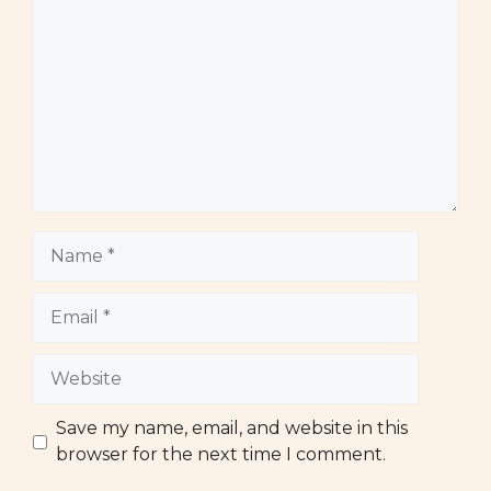
Name
Email
Website
Save my name, email, and website in this
browser for the next time I comment.