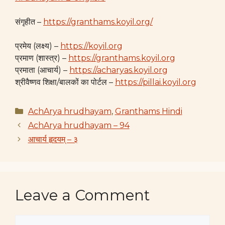
संगृहीत –
https://granthams.koyil.org/
प्रमेय (लक्ष्य) –
https://koyil.org
प्रमाण (शास्त्र) –
https://granthams.koyil.org
प्रमाता (आचार्य) –
https://acharyas.koyil.org
श्रीवैष्णव शिक्षा/बालकों का पोर्टल –
https://pillai.koyil.org
Categories
AchArya hrudhayam
,
Granthams Hindi
AchArya hrudhayam – 94
आचार्य हृदयम् – ३
Leave a Comment
Comment