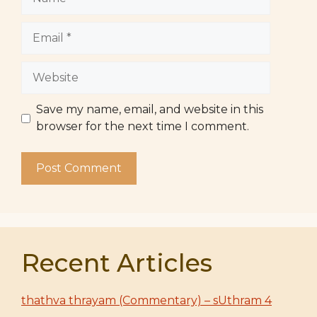
Email
Website
Save my name, email, and website in this
browser for the next time I comment.
Recent Articles
thathva thrayam (Commentary) – sUthram 4