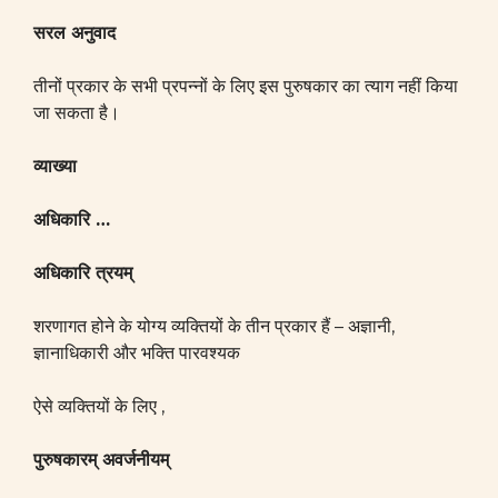
सरल
अनुवाद
तीनों प्रकार के सभी प्रपन्नों के लिए इस पुरुषकार का त्याग नहीं किया
जा सकता है।
व्याख्या
अधिकारि
…
अधिकारि त्रयम्‌
शरणागत होने के योग्य व्यक्तियों के तीन प्रकार हैं – अज्ञानी,
ज्ञानाधिकारी और भक्ति पारवश्यक
ऐसे व्यक्तियों के लिए ,
पुरुषकारम्‌ अवर्जनीयम्‌