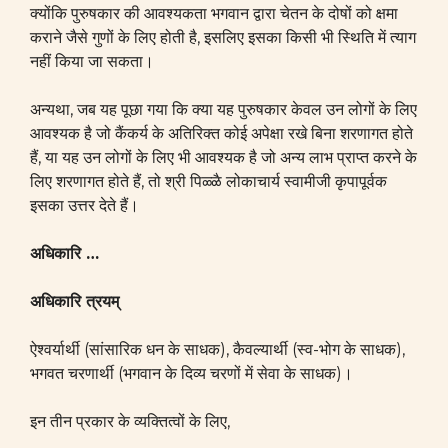
क्योंकि पुरुषकार की आवश्यकता भगवान द्वारा चेतन के दोषों को क्षमा
कराने जैसे गुणों के लिए होती है, इसलिए इसका किसी भी स्थिति में त्याग
नहीं किया जा सकता।
अन्यथा, जब यह पूछा गया कि क्या यह पुरुषकार केवल उन लोगों के लिए
आवश्यक है जो कैंकर्य के अतिरिक्त कोई अपेक्षा रखे बिना शरणागत होते
हैं, या यह उन लोगों के लिए भी आवश्यक है जो अन्य लाभ प्राप्त करने के
लिए शरणागत होते हैं, तो श्री पिळ्ळै लोकाचार्य स्वामीजी कृपापूर्वक
इसका उत्तर देते हैं।
अधिकारि
…
अधिकारि त्रयम्‌
ऐश्वर्यार्थी (सांसारिक धन के साधक), कैवल्यार्थी (स्व-भोग के साधक),
भगवत चरणार्थी (भगवान के दिव्य चरणों में सेवा के साधक)।
इन तीन प्रकार के व्यक्तित्वों के लिए,