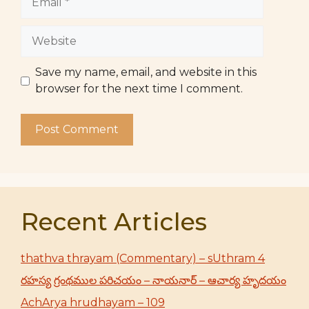
Website
Save my name, email, and website in this
browser for the next time I comment.
Recent Articles
thathva thrayam (Commentary) – sUthram 4
రహస్య గ్రంథముల పరిచయం – నాయనార్ – ఆచార్య హృదయం
AchArya hrudhayam – 109