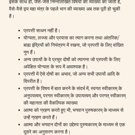
इसके साथ ही, जैसे-जैसे निम्नलिखित विषयों की व्याख्या की जाती है,
वैसे-वैसे द्वय महा मंत्र के पहले भाग की व्याख्या अब तक पूरी हो चुकी
है।
प्रपत्ती साधन नहीं है।
योग्यता, लज्जा और प्रयास का त्याग करना तथा आंतरिक/
बाह्य इंद्रियों को नियंत्रण में रखना, जो प्रपत्ती के लिए वांछित
गुण हैं।
अन्य उपायों के वे प्रचुर दोषों को त्यागना जो प्रपत्ती के लिए
अपेक्षित योग्यता के रूप में आवश्यक है।
प्रपत्ती में ऐसे दोषों का अभाव, जो अन्य सभी उपायों आदि के
विपरीत है।
प्रपत्ती के विषय में बात करने के संदर्भ में, स्वगत स्वीकारम् के
अनुपयत्वम्, परगत स्वीकारम् के उपायत्वम् और परगत् स्वीकारम्
की महानता की वैकल्पिक व्याख्या
आत्मा को ग्रहण करते हुए भी, भगवान पुरुषकारम् के माध्यम से
उन्हें ग्रहण करते हैं।
आत्मा और भगवान दोनों का उद्देश्य पुरुषकारम् के माध्यम से एक
दूसरे का अनुसरण करना है।