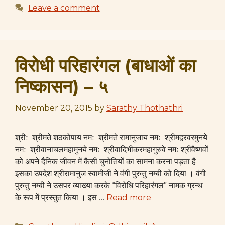
Leave a comment
विरोधी परिहारंगल (बाधाओं का
निष्कासन) – ५
November 20, 2015
by
Sarathy Thothathri
श्रीः श्रीमते शठकोपाय नमः श्रीमते रामानुजाय नमः श्रीमद्वरवरमुनये
नमः श्रीवानाचलमहामुनये नमः श्रीवादिभीकरमहागुरुवे नमः श्रीवैष्णवों
को अपने दैनिक जीवन में कैसी चुनोतियों का सामना करना पड़ता है
इसका उपदेश श्रीरामानुज स्वामीजी ने वंगी पुरुत्तु नम्बी को दिया । वंगी
पुरुत्तु नम्बी ने उसपर व्याख्या करके “विरोधि परिहारंगल” नामक ग्रन्थ
के रूप में प्रस्तुत किया । इस …
Read more