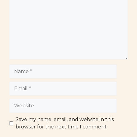
Name
Email
Website
Save my name, email, and website in this
browser for the next time I comment.