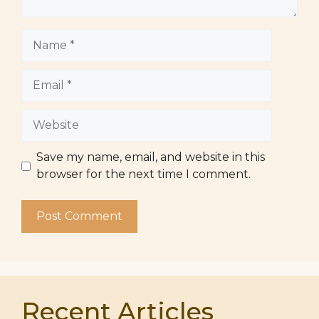
Name
Email
Website
Save my name, email, and website in this
browser for the next time I comment.
Recent Articles